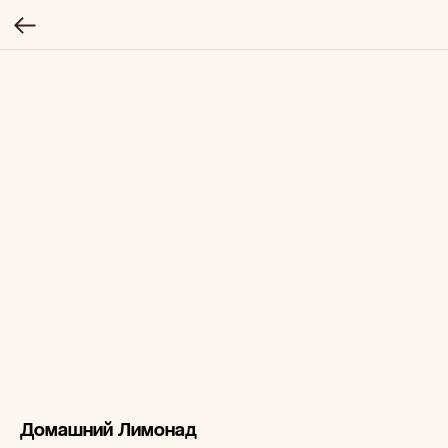
Домашний Лимонад