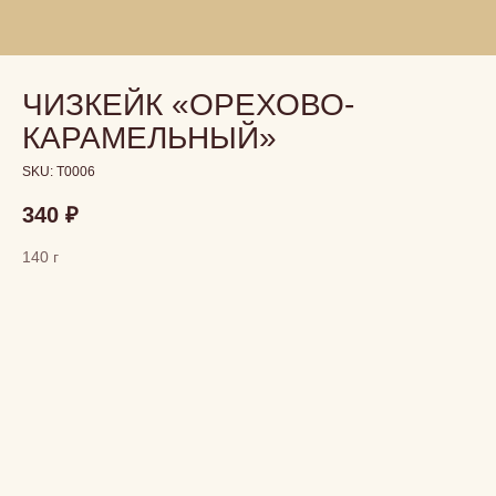
ЧИЗКЕЙК «ОРЕХОВО-
КАРАМЕЛЬНЫЙ»
SKU:
T0006
340
₽
140 г